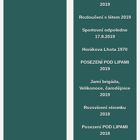
2019
Rozloučení s létem 2019
Sportovní odpoledne
17.8.2019
Horákova Lhota 1970
POSEZENÍ POD LIPAMI
2019
Jarní brigáda,
Velikonoce, čarodějnice
2019
Rozsvícení stromku
2018
Posezení POD LIPAMI
2018