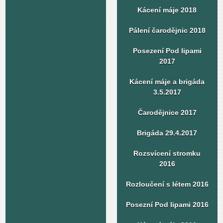
Kácení máje 2018
Pálení čarodějnic 2018
Posezení Pod lipami
2017
Kácení máje a brigáda
3.5.2017
Čarodějnice 2017
Brigáda 29.4.2017
Rozsvícení stromku
2016
Rozloučení s létem 2016
Posezní Pod lipami 2016