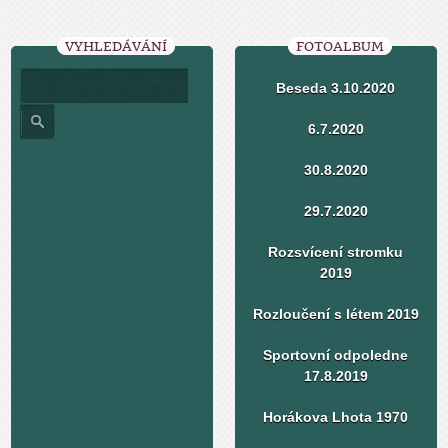
VYHLEDÁVÁNÍ
FOTOALBUM
Beseda 3.10.2020
6.7.2020
30.8.2020
29.7.2020
Rozsvícení stromku
2019
Rozloučení s létem 2019
Sportovní odpoledne
17.8.2019
Horákova Lhota 1970