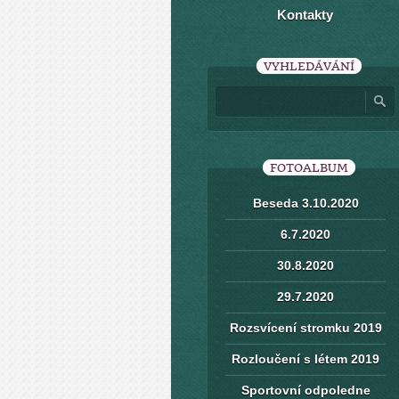
Kontakty
VYHLEDÁVÁNÍ
FOTOALBUM
Beseda 3.10.2020
6.7.2020
30.8.2020
29.7.2020
Rozsvícení stromku 2019
Rozloučení s létem 2019
Sportovní odpoledne