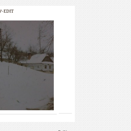
7-EDIT