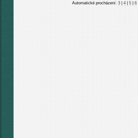
Automatické procházení:
3
|
4
|
5
|
6