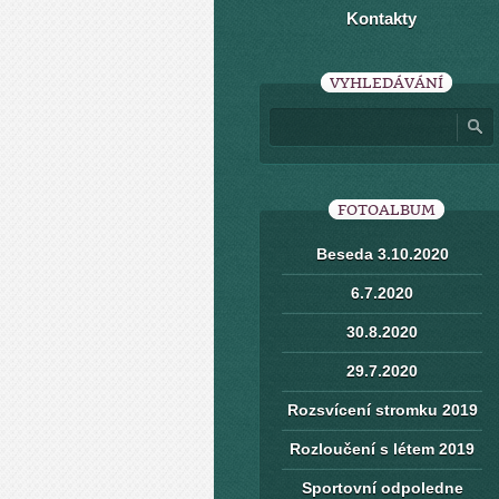
Kontakty
VYHLEDÁVÁNÍ
FOTOALBUM
Beseda 3.10.2020
6.7.2020
30.8.2020
29.7.2020
Rozsvícení stromku 2019
Rozloučení s létem 2019
Sportovní odpoledne