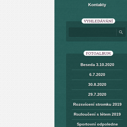
Kontakty
VYHLEDÁVÁNÍ
FOTOALBUM
Beseda 3.10.2020
6.7.2020
30.8.2020
29.7.2020
Rozsvícení stromku 2019
Rozloučení s létem 2019
Sportovní odpoledne