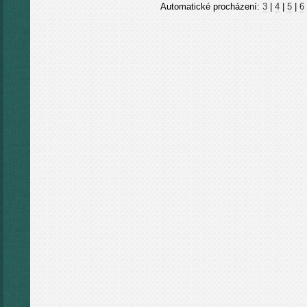
Automatické procházení:
3
|
4
|
5
|
6