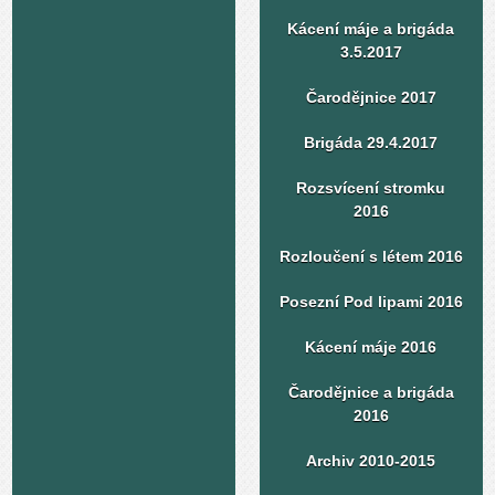
Kácení máje a brigáda
3.5.2017
Čarodějnice 2017
Brigáda 29.4.2017
Rozsvícení stromku
2016
Rozloučení s létem 2016
Posezní Pod lipami 2016
Kácení máje 2016
Čarodějnice a brigáda
2016
Archiv 2010-2015