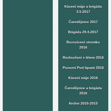
Kácení máje a brigáda
3.5.2017
Čarodějnice 2017
Brigáda 29.4.2017
Rozsvícení stromku
2016
Rozloučení s létem 2016
Posezní Pod lipami 2016
Kácení máje 2016
Čarodějnice a brigáda
2016
Archiv 2010-2015