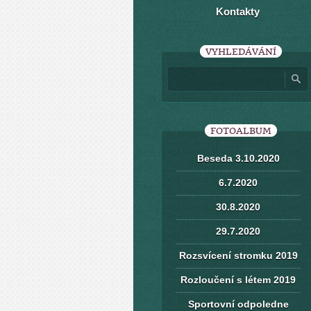
Kontakty
VYHLEDÁVÁNÍ
FOTOALBUM
Beseda 3.10.2020
6.7.2020
30.8.2020
29.7.2020
Rozsvícení stromku 2019
Rozloučení s létem 2019
Sportovní odpoledne