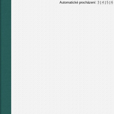
Automatické procházení:
3
|
4
|
5
|
6