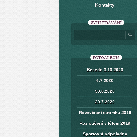
Kontakty
VYHLEDÁVÁNÍ
FOTOALBUM
Beseda 3.10.2020
6.7.2020
30.8.2020
29.7.2020
Rozsvícení stromku 2019
Rozloučení s létem 2019
Sportovní odpoledne