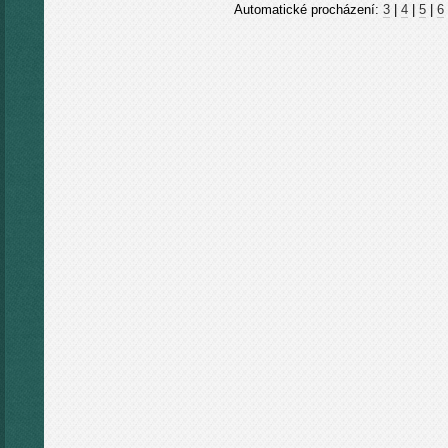
Automatické procházení:
3
|
4
|
5
|
6