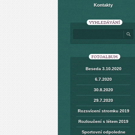
Kontakty
VYHLEDÁVÁNÍ
FOTOALBUM
Beseda 3.10.2020
6.7.2020
30.8.2020
29.7.2020
Rozsvícení stromku 2019
Rozloučení s létem 2019
Sportovní odpoledne