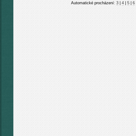
Automatické procházení:
3
|
4
|
5
|
6