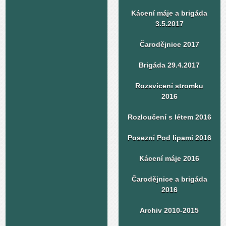
Kácení máje a brigáda
3.5.2017
Čarodějnice 2017
Brigáda 29.4.2017
Rozsvícení stromku
2016
Rozloučení s létem 2016
Posezní Pod lipami 2016
Kácení máje 2016
Čarodějnice a brigáda
2016
Archiv 2010-2015