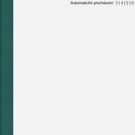
Automatické procházení:
3
|
4
|
5
|
6