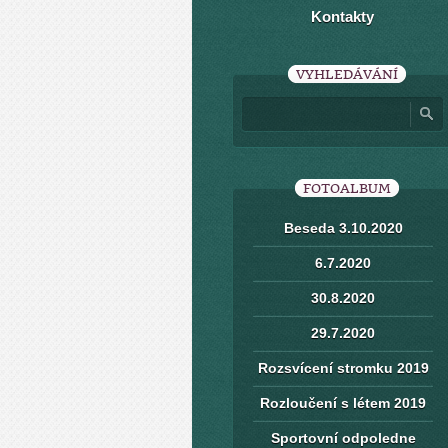
Kontakty
VYHLEDÁVÁNÍ
FOTOALBUM
Beseda 3.10.2020
6.7.2020
30.8.2020
29.7.2020
Rozsvícení stromku 2019
Rozloučení s létem 2019
Sportovní odpoledne