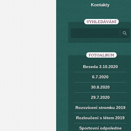
Kontakty
VYHLEDÁVÁNÍ
FOTOALBUM
Beseda 3.10.2020
6.7.2020
30.8.2020
29.7.2020
Rozsvícení stromku 2019
Rozloučení s létem 2019
Sportovní odpoledne