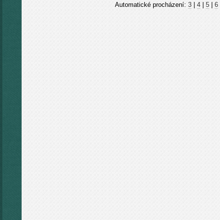
Automatické procházení:
3
|
4
|
5
|
6