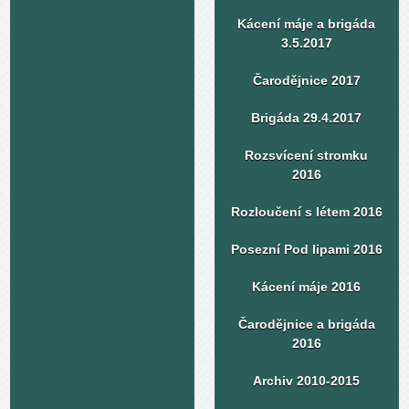
Kácení máje a brigáda
3.5.2017
Čarodějnice 2017
Brigáda 29.4.2017
Rozsvícení stromku
2016
Rozloučení s létem 2016
Posezní Pod lipami 2016
Kácení máje 2016
Čarodějnice a brigáda
2016
Archiv 2010-2015