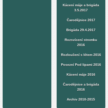
Kácení máje a brigáda
3.5.2017
Čarodějnice 2017
Brigáda 29.4.2017
Rozsvícení stromku
2016
Rozloučení s létem 2016
Posezní Pod lipami 2016
Kácení máje 2016
Čarodějnice a brigáda
2016
Archiv 2010-2015