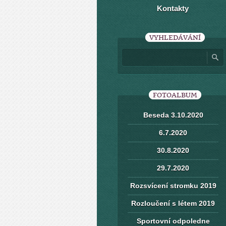
Kontakty
VYHLEDÁVÁNÍ
FOTOALBUM
Beseda 3.10.2020
6.7.2020
30.8.2020
29.7.2020
Rozsvícení stromku 2019
Rozloučení s létem 2019
Sportovní odpoledne