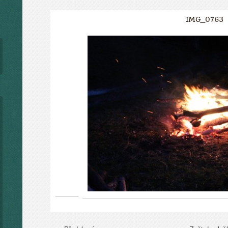
IMG_0763