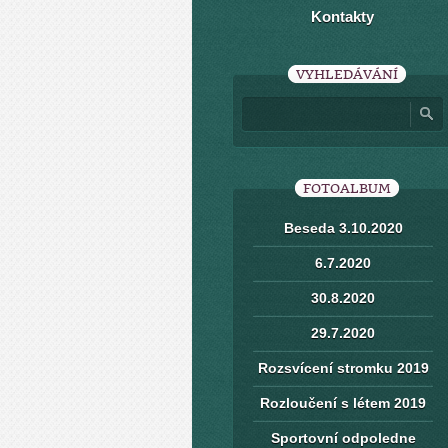
Kontakty
VYHLEDÁVÁNÍ
FOTOALBUM
Beseda 3.10.2020
6.7.2020
30.8.2020
29.7.2020
Rozsvícení stromku 2019
Rozloučení s létem 2019
Sportovní odpoledne