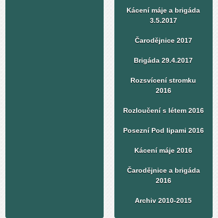
Kácení máje a brigáda
3.5.2017
Čarodějnice 2017
Brigáda 29.4.2017
Rozsvícení stromku
2016
Rozloučení s létem 2016
Posezní Pod lipami 2016
Kácení máje 2016
Čarodějnice a brigáda
2016
Archiv 2010-2015