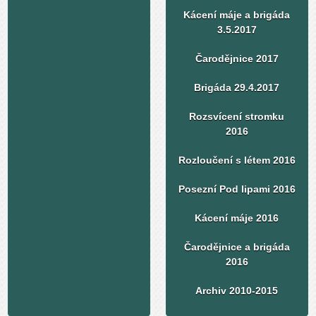
Kácení máje a brigáda
3.5.2017
Čarodějnice 2017
Brigáda 29.4.2017
Rozsvícení stromku
2016
Rozloučení s létem 2016
Posezní Pod lipami 2016
Kácení máje 2016
Čarodějnice a brigáda
2016
Archiv 2010-2015