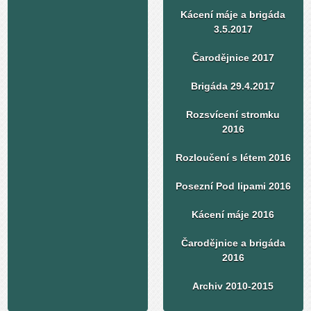
Kácení máje a brigáda
3.5.2017
Čarodějnice 2017
Brigáda 29.4.2017
Rozsvícení stromku
2016
Rozloučení s létem 2016
Posezní Pod lipami 2016
Kácení máje 2016
Čarodějnice a brigáda
2016
Archiv 2010-2015