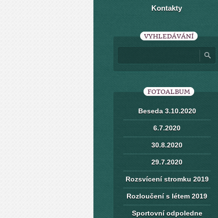
Kontakty
VYHLEDÁVÁNÍ
FOTOALBUM
Beseda 3.10.2020
6.7.2020
30.8.2020
29.7.2020
Rozsvícení stromku 2019
Rozloučení s létem 2019
Sportovní odpoledne