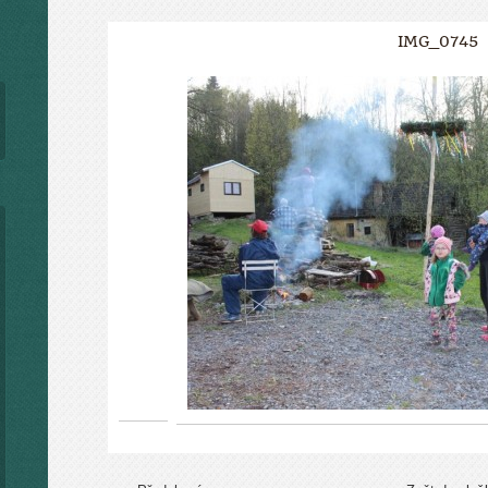
IMG_0745