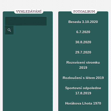
VYHLEDÁVÁNÍ
FOTOALBUM
Beseda 3.10.2020
6.7.2020
30.8.2020
29.7.2020
Rozsvícení stromku
2019
Rozloučení s létem 2019
Sportovní odpoledne
17.8.2019
Horákova Lhota 1970