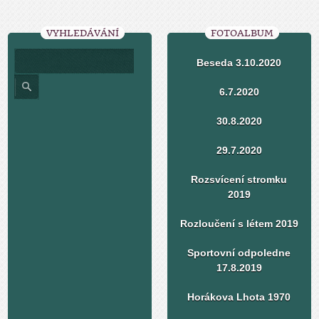
VYHLEDÁVÁNÍ
FOTOALBUM
Beseda 3.10.2020
6.7.2020
30.8.2020
29.7.2020
Rozsvícení stromku
2019
Rozloučení s létem 2019
Sportovní odpoledne
17.8.2019
Horákova Lhota 1970