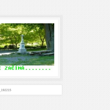
_192215