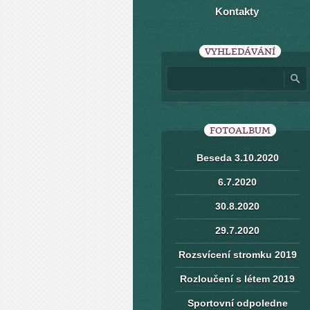
Kontakty
VYHLEDÁVÁNÍ
FOTOALBUM
Beseda 3.10.2020
6.7.2020
30.8.2020
29.7.2020
Rozsvícení stromku 2019
Rozloučení s létem 2019
Sportovní odpoledne