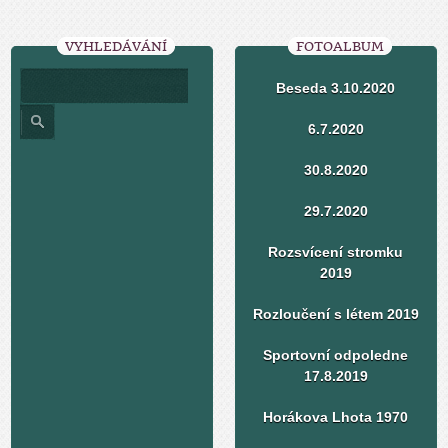
VYHLEDÁVÁNÍ
FOTOALBUM
Beseda 3.10.2020
6.7.2020
30.8.2020
29.7.2020
Rozsvícení stromku
2019
Rozloučení s létem 2019
Sportovní odpoledne
17.8.2019
Horákova Lhota 1970