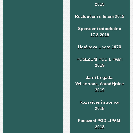
2019
Rozloučení s létem 2019
Sportovní odpoledne
17.8.2019
Horákova Lhota 1970
POSEZENÍ POD LIPAMI
2019
Jarní brigáda,
Velikonoce, čarodějnice
2019
Rozsvícení stromku
2018
Posezení POD LIPAMI
2018