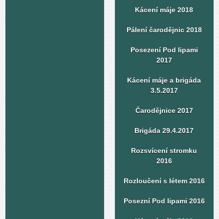
Kácení máje 2018
Pálení čarodějnic 2018
Posezení Pod lipami
2017
Kácení máje a brigáda
3.5.2017
Čarodějnice 2017
Brigáda 29.4.2017
Rozsvícení stromku
2016
Rozloučení s létem 2016
Posezní Pod lipami 2016