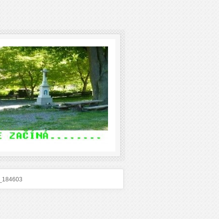
_184603