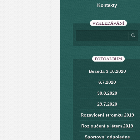
Kontakty
VYHLEDÁVÁNÍ
FOTOALBUM
Beseda 3.10.2020
6.7.2020
30.8.2020
29.7.2020
Rozsvícení stromku 2019
Rozloučení s létem 2019
Sportovní odpoledne