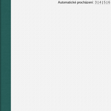
Automatické procházení:
3
|
4
|
5
|
6