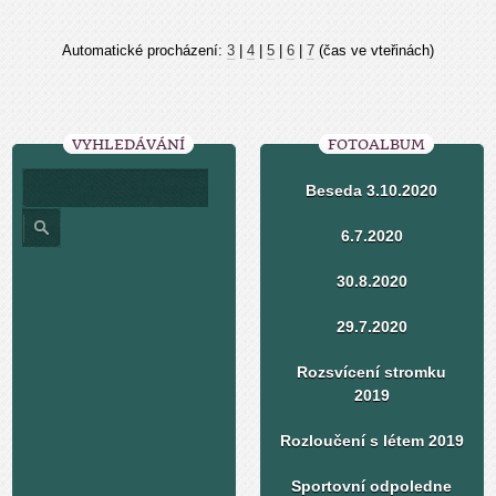
Automatické procházení:
3
|
4
|
5
|
6
|
7
(čas ve vteřinách)
VYHLEDÁVÁNÍ
FOTOALBUM
Beseda 3.10.2020
6.7.2020
30.8.2020
29.7.2020
Rozsvícení stromku
2019
Rozloučení s létem 2019
Sportovní odpoledne