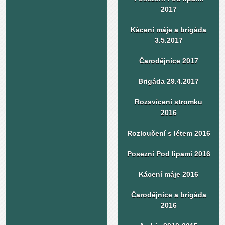
2017
Kácení máje a brigáda
3.5.2017
Čarodějnice 2017
Brigáda 29.4.2017
Rozsvícení stromku
2016
Rozloučení s létem 2016
Posezní Pod lipami 2016
Kácení máje 2016
Čarodějnice a brigáda
2016