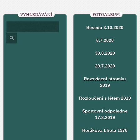
VYHLEDÁVÁNÍ
FOTOALBUM
Beseda 3.10.2020
6.7.2020
30.8.2020
29.7.2020
Rozsvícení stromku
2019
Rozloučení s létem 2019
Sportovní odpoledne
17.8.2019
Horákova Lhota 1970