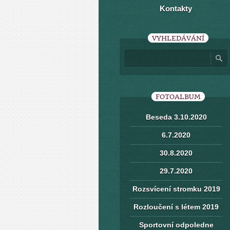
Kontakty
VYHLEDÁVÁNÍ
FOTOALBUM
Beseda 3.10.2020
6.7.2020
30.8.2020
29.7.2020
Rozsvícení stromku 2019
Rozloučení s létem 2019
Sportovní odpoledne