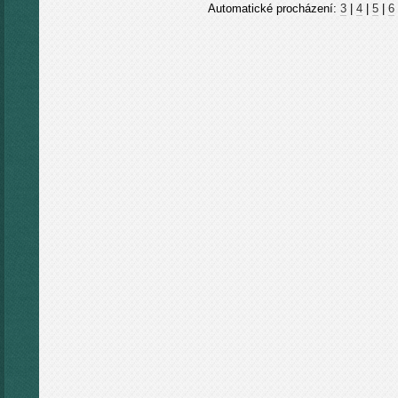
Automatické procházení:
3
|
4
|
5
|
6