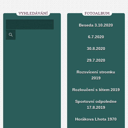
VYHLEDÁVÁNÍ
FOTOALBUM
Beseda 3.10.2020
6.7.2020
30.8.2020
29.7.2020
Rozsvícení stromku
2019
Rozloučení s létem 2019
Sportovní odpoledne
17.8.2019
Horákova Lhota 1970