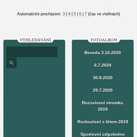
Automatické procházení:
3
|
4
|
5
|
6
|
7
(čas ve vteřinách)
VYHLEDÁVÁNÍ
FOTOALBUM
Beseda 3.10.2020
6.7.2020
30.8.2020
29.7.2020
Rozsvícení stromku
2019
Rozloučení s létem 2019
Sportovní odpoledne