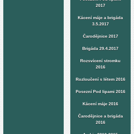
2017
Kácení máje a brigáda
3.5.2017
Čarodějnice 2017
Brigáda 29.4.2017
Rozsvícení stromku
2016
Rozloučení s létem 2016
Posezní Pod lipami 2016
Kácení máje 2016
Čarodějnice a brigáda
2016