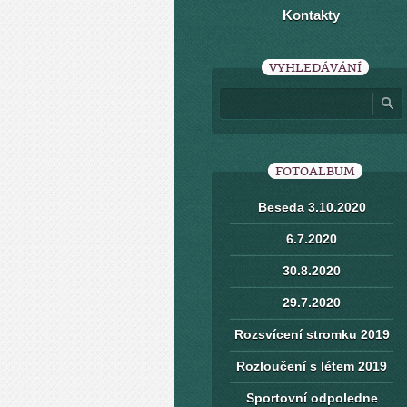
Kontakty
VYHLEDÁVÁNÍ
FOTOALBUM
Beseda 3.10.2020
6.7.2020
30.8.2020
29.7.2020
Rozsvícení stromku 2019
Rozloučení s létem 2019
Sportovní odpoledne