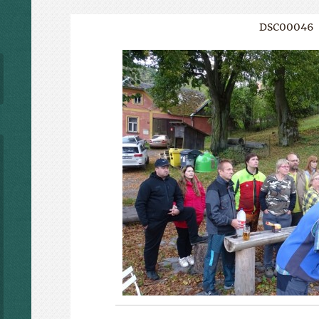
DSC00046