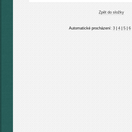
Zpět do složky
Automatické procházení:
3
|
4
|
5
|
6