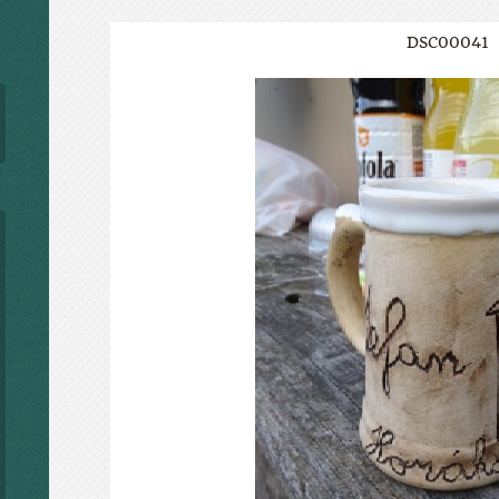
DSC00041