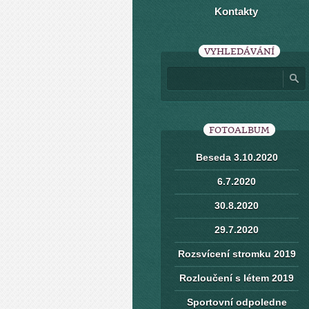
Kontakty
VYHLEDÁVÁNÍ
FOTOALBUM
Beseda 3.10.2020
6.7.2020
30.8.2020
29.7.2020
Rozsvícení stromku 2019
Rozloučení s létem 2019
Sportovní odpoledne