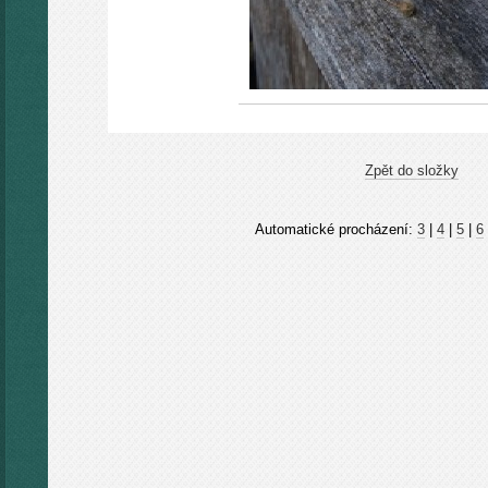
Zpět do složky
Automatické procházení:
3
|
4
|
5
|
6