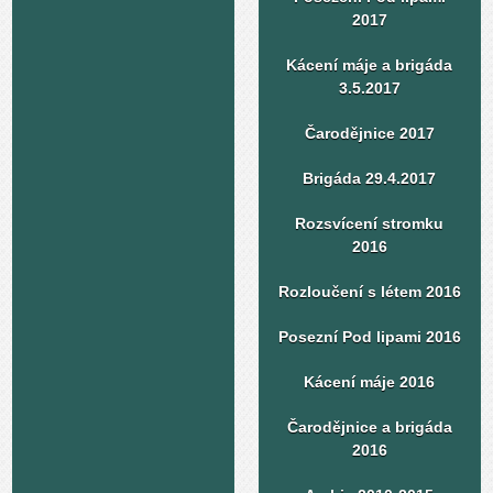
2017
Kácení máje a brigáda
3.5.2017
Čarodějnice 2017
Brigáda 29.4.2017
Rozsvícení stromku
2016
Rozloučení s létem 2016
Posezní Pod lipami 2016
Kácení máje 2016
Čarodějnice a brigáda
2016