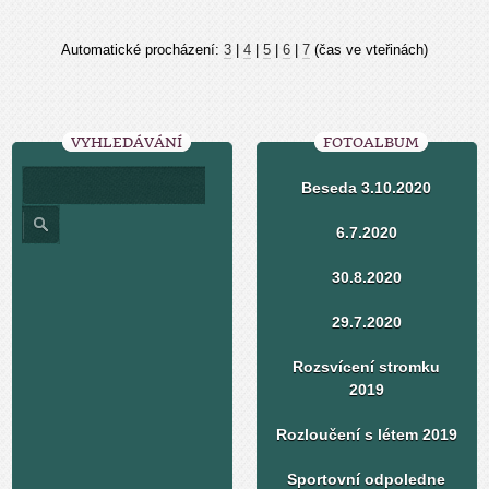
Automatické procházení:
3
|
4
|
5
|
6
|
7
(čas ve vteřinách)
VYHLEDÁVÁNÍ
FOTOALBUM
Beseda 3.10.2020
6.7.2020
30.8.2020
29.7.2020
Rozsvícení stromku
2019
Rozloučení s létem 2019
Sportovní odpoledne