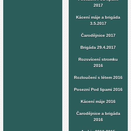
2017
Kácení máje a brigáda
3.5.2017
Čarodějnice 2017
Brigáda 29.4.2017
Rozsvícení stromku
2016
Rozloučení s létem 2016
Posezní Pod lipami 2016
Kácení máje 2016
Čarodějnice a brigáda
2016