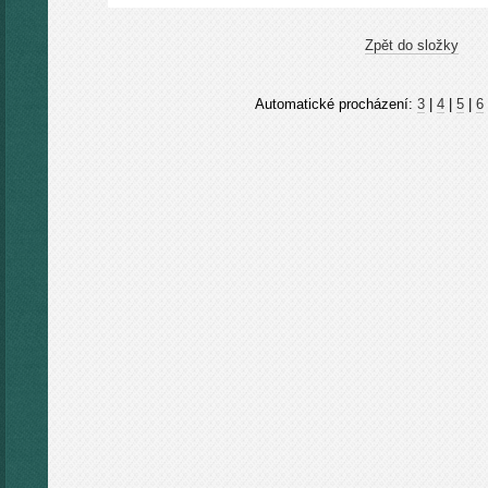
Zpět do složky
Automatické procházení:
3
|
4
|
5
|
6