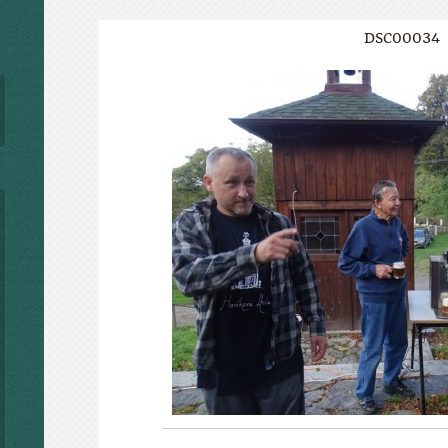
DSC00034