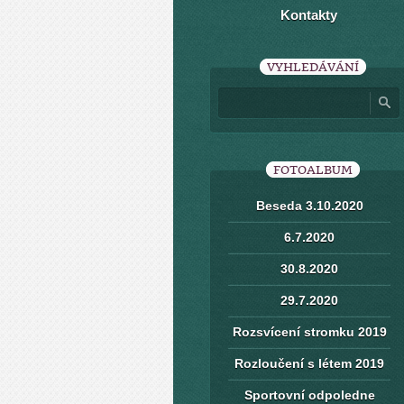
Kontakty
VYHLEDÁVÁNÍ
FOTOALBUM
Beseda 3.10.2020
6.7.2020
30.8.2020
29.7.2020
Rozsvícení stromku 2019
Rozloučení s létem 2019
Sportovní odpoledne