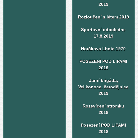
2019
Rozloučení s létem 2019
Sportovní odpoledne
17.8.2019
Horákova Lhota 1970
POSEZENÍ POD LIPAMI
2019
Jarní brigáda,
Velikonoce, čarodějnice
2019
Rozsvícení stromku
2018
Posezení POD LIPAMI
2018