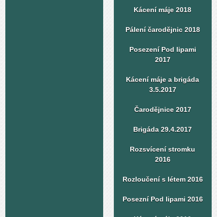
Kácení máje 2018
Pálení čarodějnic 2018
Posezení Pod lipami
2017
Kácení máje a brigáda
3.5.2017
Čarodějnice 2017
Brigáda 29.4.2017
Rozsvícení stromku
2016
Rozloučení s létem 2016
Posezní Pod lipami 2016