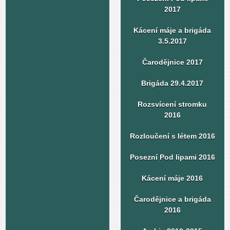
2017
Kácení máje a brigáda
3.5.2017
Čarodějnice 2017
Brigáda 29.4.2017
Rozsvícení stromku
2016
Rozloučení s létem 2016
Posezní Pod lipami 2016
Kácení máje 2016
Čarodějnice a brigáda
2016