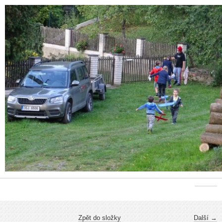
Zpět do složky
Další →