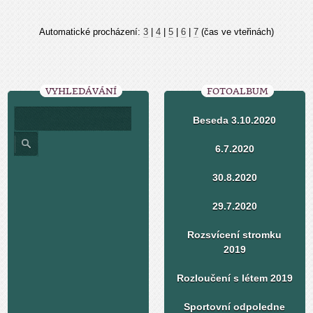
Automatické procházení:
3
|
4
|
5
|
6
|
7
(čas ve vteřinách)
VYHLEDÁVÁNÍ
FOTOALBUM
Beseda 3.10.2020
6.7.2020
30.8.2020
29.7.2020
Rozsvícení stromku
2019
Rozloučení s létem 2019
Sportovní odpoledne