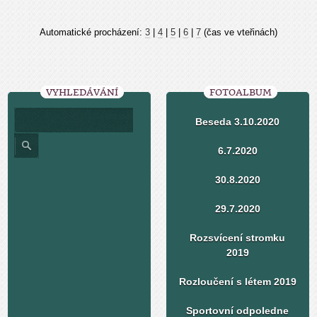
Automatické procházení:
3
|
4
|
5
|
6
|
7
(čas ve vteřinách)
VYHLEDÁVÁNÍ
FOTOALBUM
Beseda 3.10.2020
6.7.2020
30.8.2020
29.7.2020
Rozsvícení stromku
2019
Rozloučení s létem 2019
Sportovní odpoledne