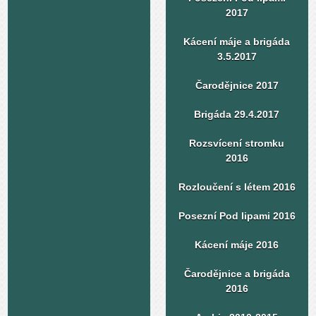
2017
Kácení máje a brigáda
3.5.2017
Čarodějnice 2017
Brigáda 29.4.2017
Rozsvícení stromku
2016
Rozloučení s létem 2016
Posezní Pod lipami 2016
Kácení máje 2016
Čarodějnice a brigáda
2016