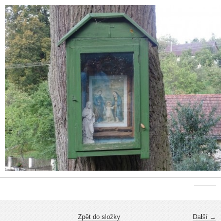
Zpět do složky
Další →