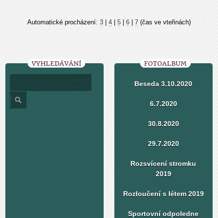
Automatické procházení:
3
|
4
|
5
|
6
|
7
(čas ve vteřinách)
VYHLEDÁVÁNÍ
FOTOALBUM
Beseda 3.10.2020
6.7.2020
30.8.2020
29.7.2020
Rozsvícení stromku
2019
Rozloučení s létem 2019
Sportovní odpoledne