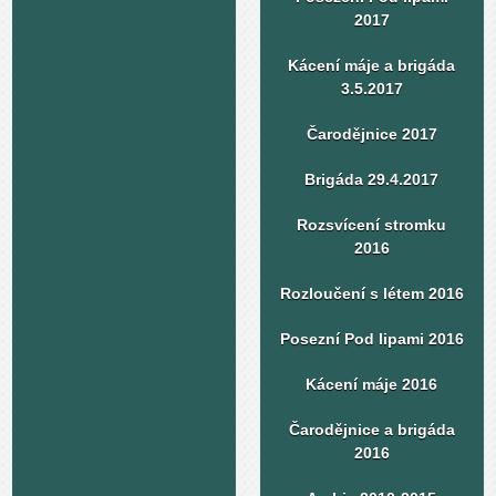
2017
Kácení máje a brigáda
3.5.2017
Čarodějnice 2017
Brigáda 29.4.2017
Rozsvícení stromku
2016
Rozloučení s létem 2016
Posezní Pod lipami 2016
Kácení máje 2016
Čarodějnice a brigáda
2016