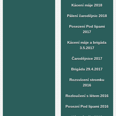
Kácení máje 2018
Pálení čarodějnic 2018
Posezení Pod lipami
2017
Kácení máje a brigáda
3.5.2017
Čarodějnice 2017
Brigáda 29.4.2017
Rozsvícení stromku
2016
Rozloučení s létem 2016
Posezní Pod lipami 2016