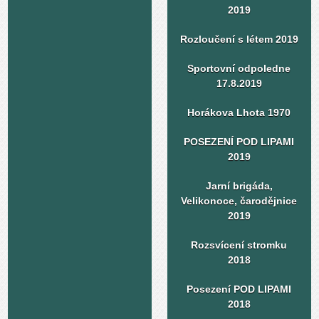
2019
Rozloučení s létem 2019
Sportovní odpoledne
17.8.2019
Horákova Lhota 1970
POSEZENÍ POD LIPAMI
2019
Jarní brigáda,
Velikonoce, čarodějnice
2019
Rozsvícení stromku
2018
Posezení POD LIPAMI
2018