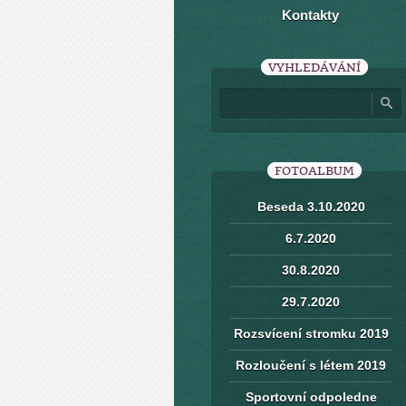
Kontakty
VYHLEDÁVÁNÍ
FOTOALBUM
Beseda 3.10.2020
6.7.2020
30.8.2020
29.7.2020
Rozsvícení stromku 2019
Rozloučení s létem 2019
Sportovní odpoledne