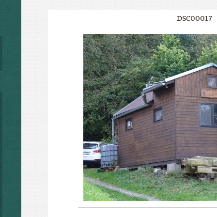
DSC00017