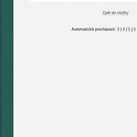
Zpět do složky
Automatické procházení:
3
|
4
|
5
|
6