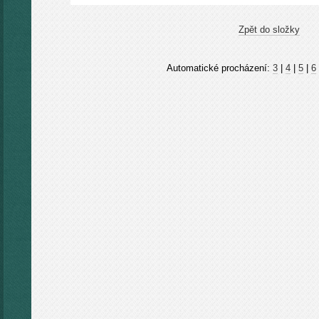
Zpět do složky
Automatické procházení:
3
|
4
|
5
|
6