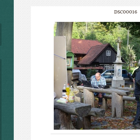
DSC00016