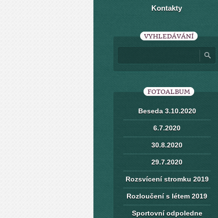
Kontakty
VYHLEDÁVÁNÍ
FOTOALBUM
Beseda 3.10.2020
6.7.2020
30.8.2020
29.7.2020
Rozsvícení stromku 2019
Rozloučení s létem 2019
Sportovní odpoledne