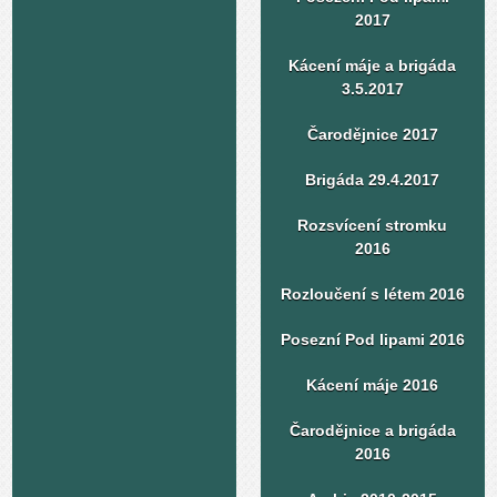
2017
Kácení máje a brigáda
3.5.2017
Čarodějnice 2017
Brigáda 29.4.2017
Rozsvícení stromku
2016
Rozloučení s létem 2016
Posezní Pod lipami 2016
Kácení máje 2016
Čarodějnice a brigáda
2016