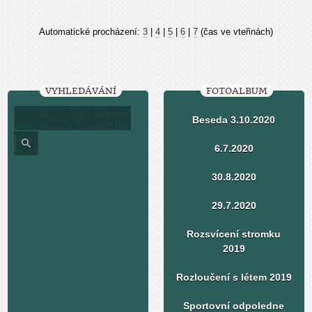
Automatické procházení:
3
|
4
|
5
|
6
|
7
(čas ve vteřinách)
VYHLEDÁVÁNÍ
FOTOALBUM
Beseda 3.10.2020
6.7.2020
30.8.2020
29.7.2020
Rozsvícení stromku
2019
Rozloučení s létem 2019
Sportovní odpoledne