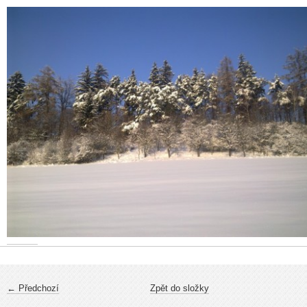
← Předchozí
Zpět do složky