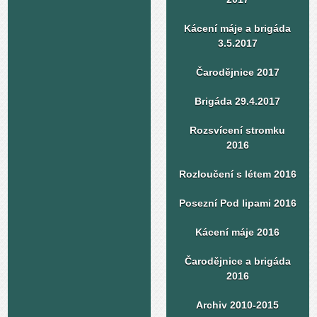
Kácení máje a brigáda
3.5.2017
Čarodějnice 2017
Brigáda 29.4.2017
Rozsvícení stromku
2016
Rozloučení s létem 2016
Posezní Pod lipami 2016
Kácení máje 2016
Čarodějnice a brigáda
2016
Archiv 2010-2015