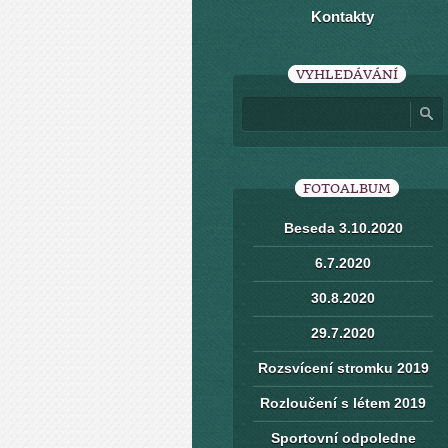
Kontakty
VYHLEDÁVÁNÍ
FOTOALBUM
Beseda 3.10.2020
6.7.2020
30.8.2020
29.7.2020
Rozsvícení stromku 2019
Rozloučení s létem 2019
Sportovní odpoledne