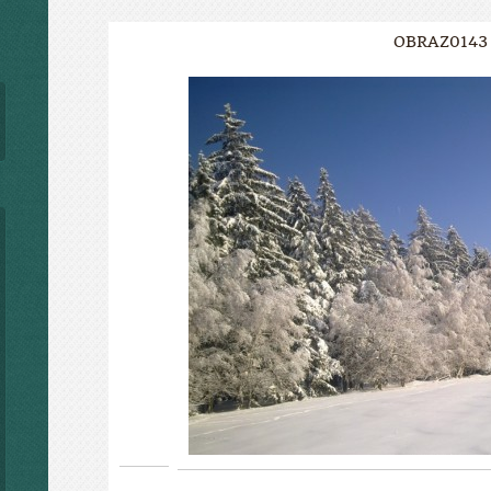
OBRAZ0143