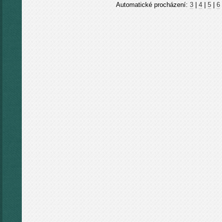
Automatické procházení:
3
|
4
|
5
|
6