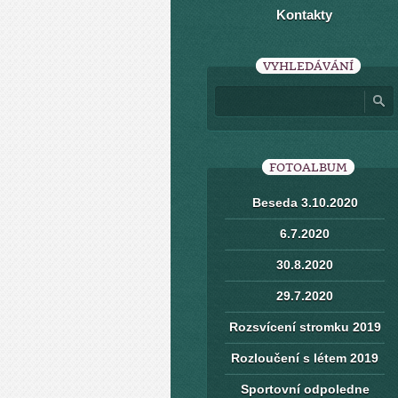
Kontakty
VYHLEDÁVÁNÍ
FOTOALBUM
Beseda 3.10.2020
6.7.2020
30.8.2020
29.7.2020
Rozsvícení stromku 2019
Rozloučení s létem 2019
Sportovní odpoledne