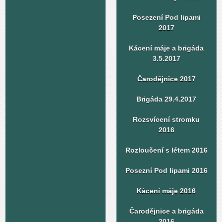
Posezení Pod lipami
2017
Kácení máje a brigáda
3.5.2017
Čarodějnice 2017
Brigáda 29.4.2017
Rozsvícení stromku
2016
Rozloučení s létem 2016
Posezní Pod lipami 2016
Kácení máje 2016
Čarodějnice a brigáda
2016