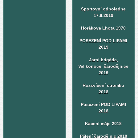
Sportovní odpoledne
17.8.2019
Horákova Lhota 1970
POSEZENÍ POD LIPAMI
2019
Jarní brigáda,
Velikonoce, čarodějnice
2019
Rozsvícení stromku
2018
Posezení POD LIPAMI
2018
Kácení máje 2018
Pálení čarodějnic 2018