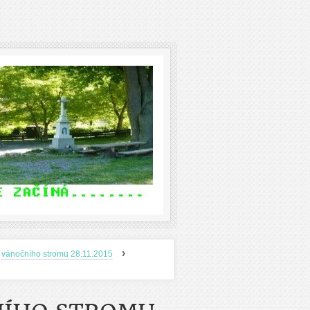
›
 vánočního stromu 28.11.2015