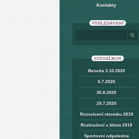
Kontakty
VYHLEDÁVÁNÍ
FOTOALBUM
Beseda 3.10.2020
6.7.2020
30.8.2020
29.7.2020
Rozsvícení stromku 2019
Rozloučení s létem 2019
Sportovní odpoledne